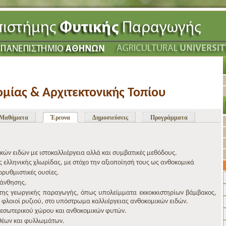
μίας & Αρχιτεκτονικής Τοπίου
Μαθήματα
Έρευνα
Δημοσιεύσεις
Προγράμματα
ών ειδών με ιστοκαλλιέργεια αλλά και συμβατικές μεθόδους.
 ελληνικής χλωρίδας, με στόχο την αξιοποίησή τους ως ανθοκομικά
ρυθμιστικές ουσίες.
 άνθησης.
της γεωργικής παραγωγής, όπως υπολείμματα εκκοκκιστηρίων βάμβακος,
 φλοιοί ρυζιού, στο υπόστρωμα καλλιέργειας ανθοκομικών ειδών.
εσωτερικού χώρου και ανθοκομικών φυτών.
θέων και φυλλωμάτων.