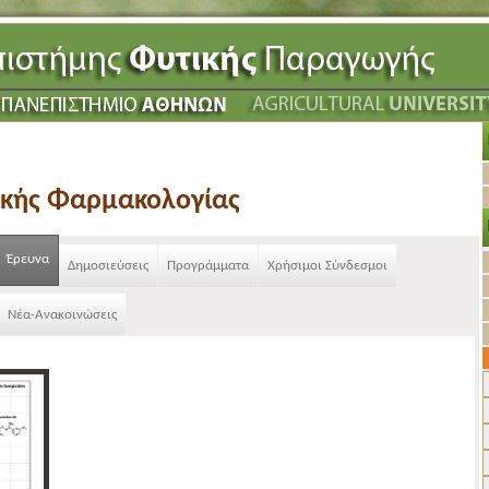
ικής Φαρμακολογίας
Έρευνα
Δημοσιεύσεις
Προγράμματα
Χρήσιμοι Σύνδεσμοι
Νέα-Ανακοινώσεις