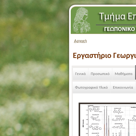
Αρχική
Εργαστήριο Γεωργ
Γενικά
Προσωπικό
Μαθήματα
Φωτογραφικό Υλικό
Επικοινωνία