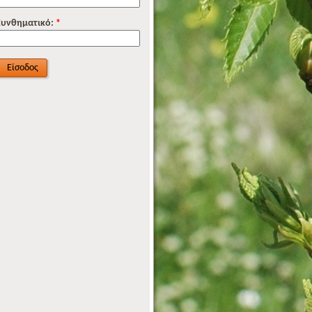
Συνθηματικό:
*