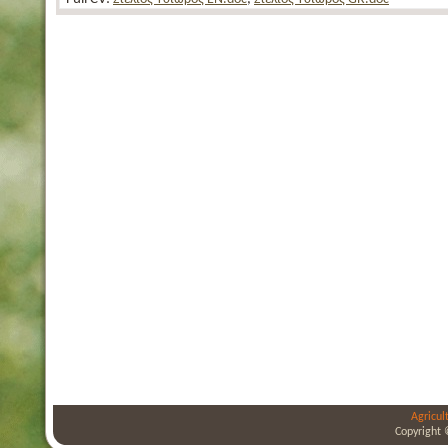
Agricul
Copyright 